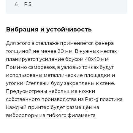
P.S.
Вибрация и устойчивость
Для этого в стеллаже применяется фанера
толщиной не менее 20 мм. В нужных местах
планируется усиление брусом 40х40 мм.
Помимо саморезов, в узловых точках будут
использованы металлические площадки и
уголки. Стеллажи буду закреплены к стене.
Предусмотрены небольшие ножки
собственного производства из Pet-g пластика.
Каждый принтер будет размещён на
виброопоры из гибкого филамента.