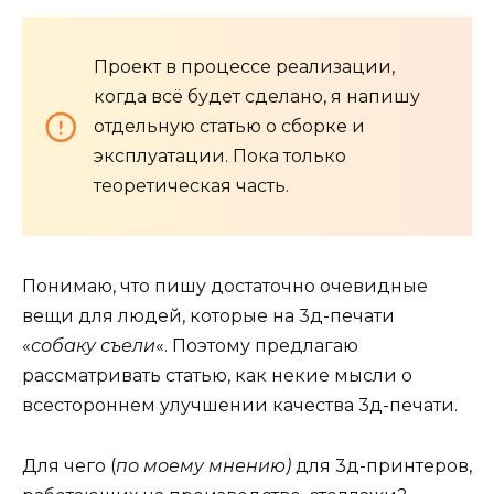
Проект в процессе реализации,
когда всё будет сделано, я напишу
отдельную статью о сборке и
эксплуатации. Пока только
теоретическая часть.
Понимаю, что пишу достаточно очевидные
вещи для людей, которые на 3д-печати
«
собаку съели
«. Поэтому предлагаю
рассматривать статью, как некие мысли о
всестороннем улучшении качества 3д-печати.
Для чего (
по моему мнению)
для 3д-принтеров,