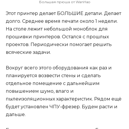
Большая прюша от WanHao
Этот принтер делает БОЛЬШИЕ детали. Делает
долго. Среднее время печати около 1 недели.
На столе лежит небольшой моноблок для
прошивки принтеров. Остался с прошлых
проектов. Периодически помогает решить
всяческие задачи.
Вокруг всего этого оборудования как раз и
планируется возвести стены и сделать
отдельное помещение с дальнейшим
повышением шумо, влаго и
пылеизоляционных характеристик. Рядом ещё
будет установлен ЧПУ-фрезер. Будем расти и
дальше.