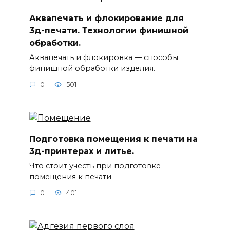
Аквапечать и флокирование для
3д-печати. Технологии финишной
обработки.
Аквапечать и флокировка — способы
финишной обработки изделия.
0
501
Подготовка помещения к печати на
3д-принтерах и литье.
Что стоит учесть при подготовке
помещения к печати
0
401