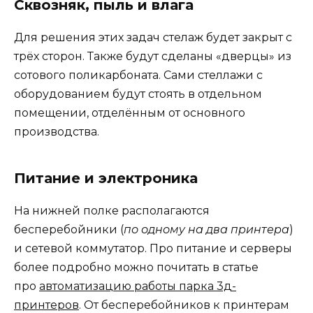
Сквозняк, пыль и влага
Для решения этих задач стелаж будет закрыт с
трёх сторон. Также будут сделаны «дверцы» из
сотового поликарбоната. Сами стеллажи с
оборудованием будут стоять в отдельном
помещении, отделённым от основного
производства.
Питание и электроника
На нижней полке располагаются
бесперебойники (
по одному на два принтера
)
и сетевой коммутатор. Про питание и серверы
более подробно можно почитать в статье
про
автоматизацию работы парка 3д-
принтеров
. От бесперебойников к принтерам