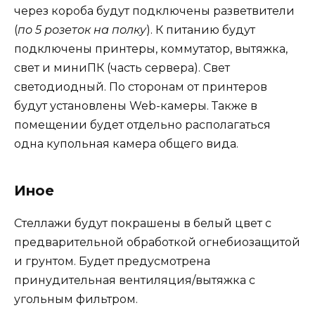
через короба будут подключены разветвители
(
по 5 розеток на полку
). К питанию будут
подключены принтеры, коммутатор, вытяжка,
свет и миниПК (часть сервера). Свет
светодиодный. По сторонам от принтеров
будут установлены Web-камеры. Также в
помещении будет отдельно располагаться
одна купольная камера общего вида.
Иное
Стеллажи будут покрашены в белый цвет с
предварительной обработкой огнебиозащитой
и грунтом. Будет предусмотрена
принудительная вентиляция/вытяжка с
угольным фильтром.