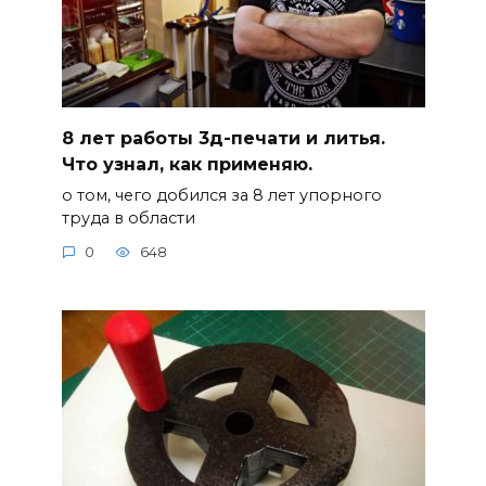
8 лет работы 3д-печати и литья.
Что узнал, как применяю.
о том, чего добился за 8 лет упорного
труда в области
0
648