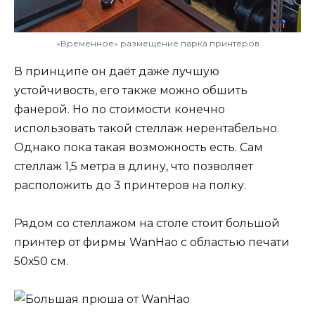
«Временное» размещение парка принтеров
В принципе он даёт даже лучшую
устойчивость, его также можно обшить
фанерой. Но по стоимости конечно
использовать такой стеллаж нерентабельно.
Однако пока такая возможность есть. Сам
стеллаж 1,5 метра в длину, что позволяет
расположить до 3 принтеров на полку.
Рядом со стеллажом на столе стоит большой
принтер от фирмы WanHao с областью печати
50х50 см.