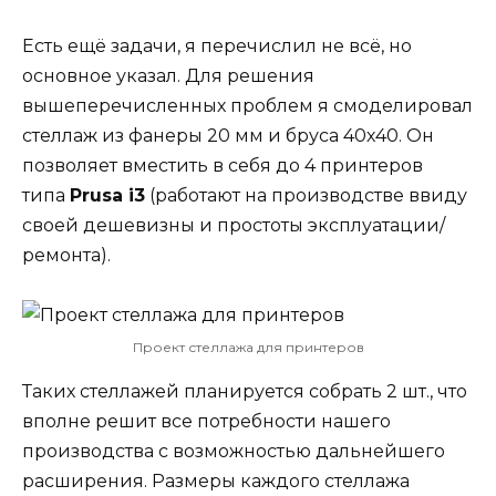
Есть ещё задачи, я перечислил не всё, но
основное указал. Для решения
вышеперечисленных проблем я смоделировал
стеллаж из фанеры 20 мм и бруса 40х40. Он
позволяет вместить в себя до 4 принтеров
типа
Prusa i3
(работают на производстве ввиду
своей дешевизны и простоты эксплуатации/
ремонта).
Проект стеллажа для принтеров
Таких стеллажей планируется собрать 2 шт., что
вполне решит все потребности нашего
производства с возможностью дальнейшего
расширения. Размеры каждого стеллажа