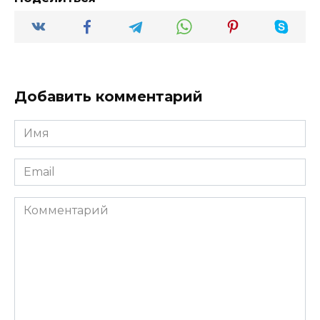
Добавить комментарий
Имя
*
Email
*
Комментарий