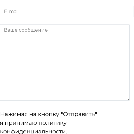
Нажимая на кнопку "Отправить"
я принимаю
политику
конфиденциальности
.