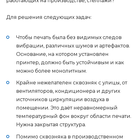
работающих на производстве, стеллажи?
Для решения следующих задач:
Чтобы печать была без видимых следов
вибрации, различных шумов и артефактов.
Основание, на котором установлен
принтер, должно быть устойчивым и как
можно более монолитным.
Крайне нежелателен сквозняк с улицы, от
вентиляторов, кондиционера и других
источников циркуляции воздуха в
помещении. Это даёт неравномерный
температурный фон вокруг области печати.
Нужна закрытая структура.
Помимо сквозняка в производственном