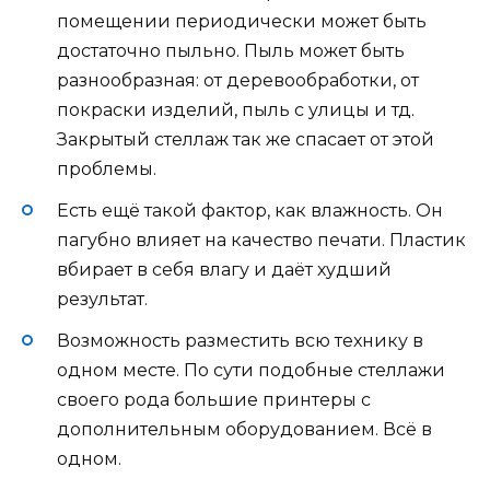
помещении периодически может быть
достаточно пыльно. Пыль может быть
разнообразная: от деревообработки, от
покраски изделий, пыль с улицы и тд.
Закрытый стеллаж так же спасает от этой
проблемы.
Есть ещё такой фактор, как влажность. Он
пагубно влияет на качество печати. Пластик
вбирает в себя влагу и даёт худший
результат.
Возможность разместить всю технику в
одном месте. По сути подобные стеллажи
своего рода большие принтеры с
дополнительным оборудованием. Всё в
одном.