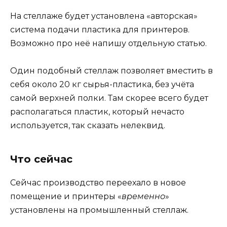
На стеллаже будет установлена «авторская»
система подачи пластика для принтеров.
Возможно про неё напишу отдельную статью.
Один подобный стеллаж позволяет вместить в
себя около 20 кг сырья-пластика, без учёта
самой верхней полки. Там скорее всего будет
располагаться пластик, который нечасто
используется, так сказать нелеквид.
Что сейчас
Сейчас производство переехало в новое
помещение и принтеры «
временно
»
установлены на промышленный стеллаж.