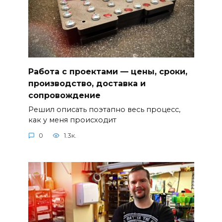
Работа с проектами — цены, сроки,
производство, доставка и
сопровождение
Решил описать поэтапно весь процесс,
как у меня происходит
0
1.3к.