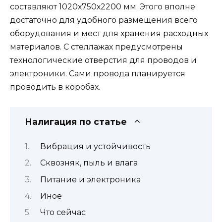
составляют 1020х750х2200 мм. Этого вполне
достаточно для удобного размещения всего
оборудования и мест для хранения расходных
материалов. С стеллажах предусмотрены
технологические отверстия для проводов и
электроники. Сами провода планируется
проводить в коробах.
Налигация по статье
Вибрация и устойчивость
Сквозняк, пыль и влага
Питание и электроника
Иное
Что сейчас