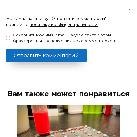
Нажимая на кнопку "Отправить комментарий", я
принимаю
политику конфиденциальности
.
Сохранить моё имя, email и адрес сайта в этом
браузере для последующих моих комментариев.
Вам также может понравиться