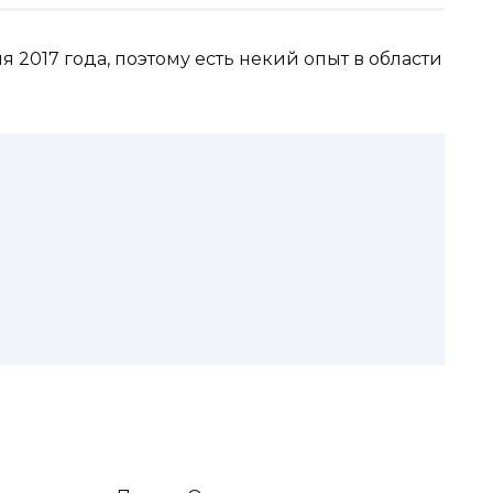
 2017 года, поэтому есть некий опыт в области