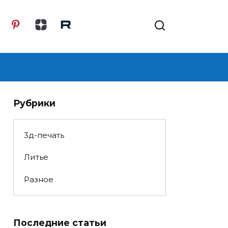
Рубрики
3д-печать
Литье
Разное
Последние статьи