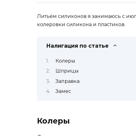
Литьём силиконов я занимаюсь с июля
колеровки силикона и пластиков.
Налигация по статье
Колеры
Шприцы
Заправка
Замес
Колеры